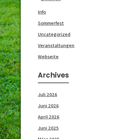
Info
Sommerfest
Uncategorized
Veranstaltungen
Webseite
Archives
Juli 2026
Juni 2026
April 2026
Juni 2025