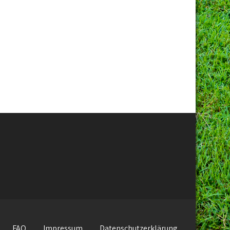
FAQ
Impressum
Datenschutzerklärung