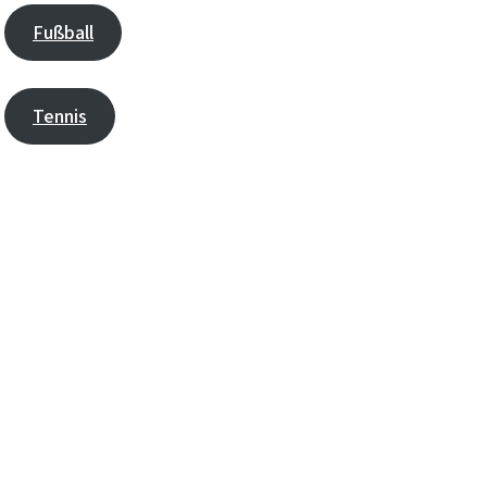
Fußball
Tennis