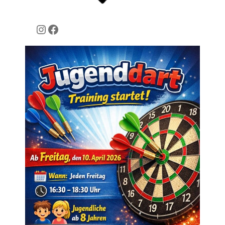
Instagram
Facebook