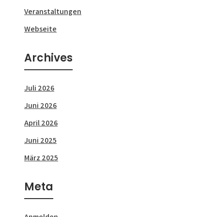
Veranstaltungen
Webseite
Archives
Juli 2026
Juni 2026
April 2026
Juni 2025
März 2025
Meta
Anmelden