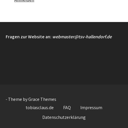
Fragen zur Website an:
webmaster@tsv-hallendorf.de
- Theme by Grace Themes
tobiasclaus.de
FAQ
Impressum
Datenschutzerklärung