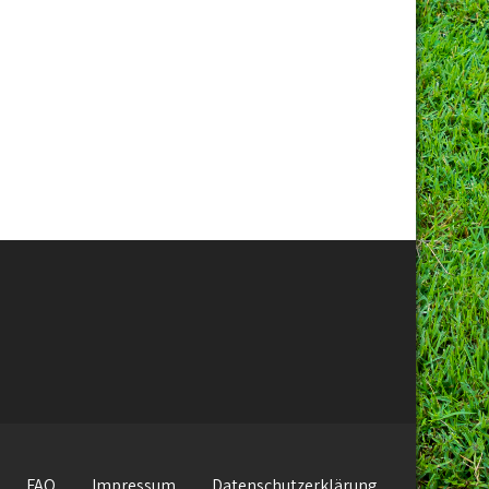
FAQ
Impressum
Datenschutzerklärung