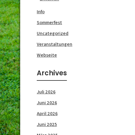
Info
Sommerfest
Uncategorized
Veranstaltungen
Webseite
Archives
Juli 2026
Juni 2026
April 2026
Juni 2025